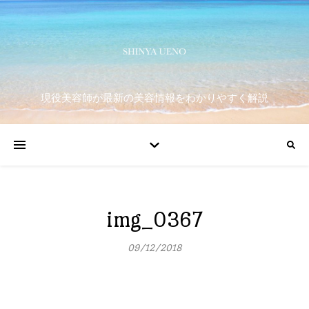
現役美容師が最新の美容情報をわかりやすく解説
img_0367
09/12/2018