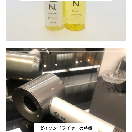
ダイソンドライヤーの特徴