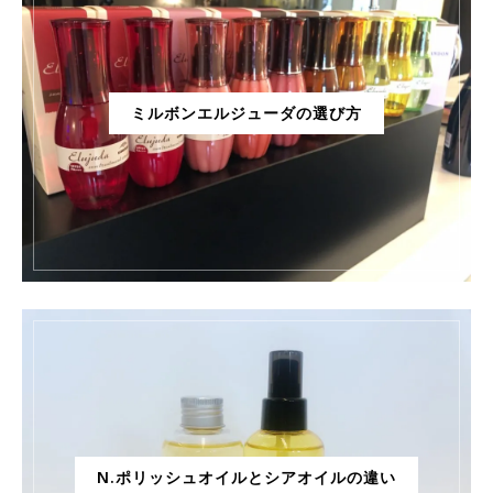
ミルボンエルジューダの選び方
N.ポリッシュオイルとシアオイルの違い