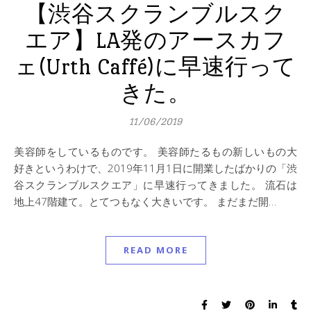
【渋谷スクランブルスク
エア】LA発のアースカフ
ェ(Urth Caffé)に早速行って
きた。
11/06/2019
美容師をしているものです。 美容師たるもの新しいもの大
好きというわけで、2019年11月1日に開業したばかりの「渋
谷スクランブルスクエア」に早速行ってきました。 流石は
地上47階建て。とてつもなく大きいです。 まだまだ開…
READ MORE