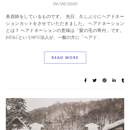
04/06/2020
美容師をしているものです。 先日、久しぶりにヘアドネー
ションカットをさせていただきました。 ヘアドネーション
とは？ ヘアドネーションの意味は「髪の毛の寄付」です。
JHD&CというNPO法人が、一般の方に「ヘアド…
READ MORE