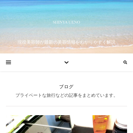
現役美容師が最新の美容情報をわかりやすく解説
ブログ
プライベートな旅行などの記事をまとめています。