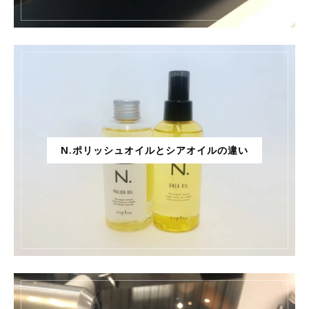
N.ポリッシュオイルとシアオイルの違い