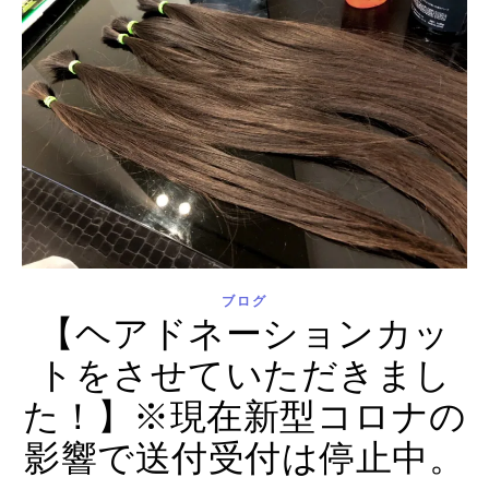
ブログ
【ヘアドネーションカッ
トをさせていただきまし
た！】※現在新型コロナの
影響で送付受付は停止中。