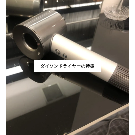
ダイソンドライヤーの特徴