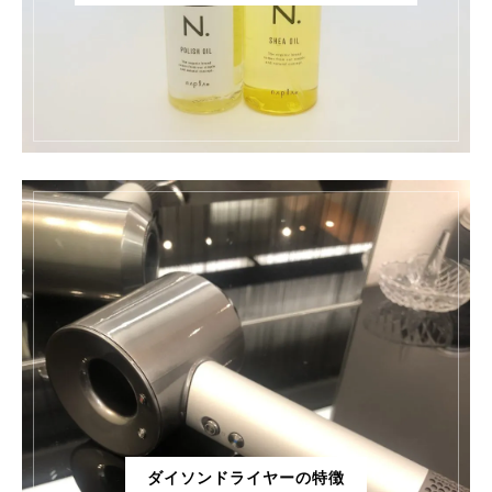
ダイソンドライヤーの特徴