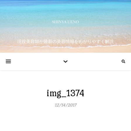
現役美容師が最新の美容情報をわかりやすく解説
img_1374
12/14/2017