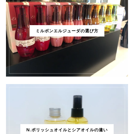
ミルボンエルジューダの選び方
N.ポリッシュオイルとシアオイルの違い