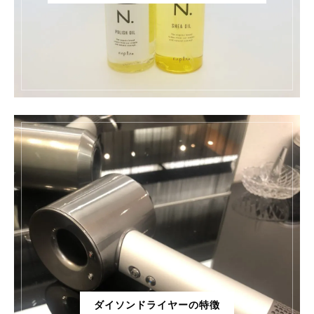
ダイソンドライヤーの特徴