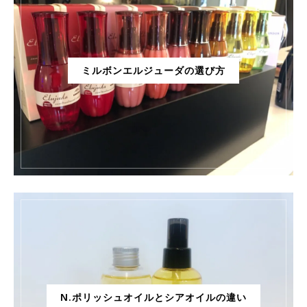
ミルボンエルジューダの選び方
N.ポリッシュオイルとシアオイルの違い