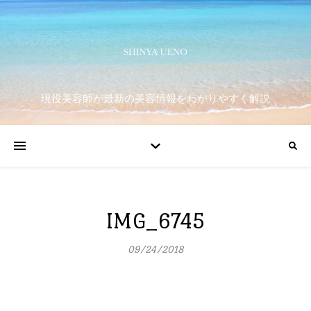
現役美容師が最新の美容情報をわかりやすく解説
IMG_6745
09/24/2018