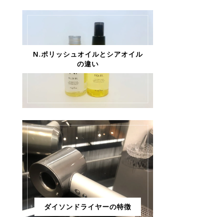
N.ポリッシュオイルとシアオイル
の違い
ダイソンドライヤーの特徴