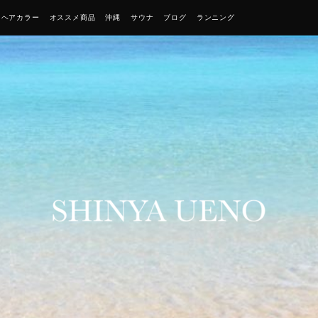
・ヘアカラー
オススメ商品
沖縄
サウナ
ブログ
ランニング