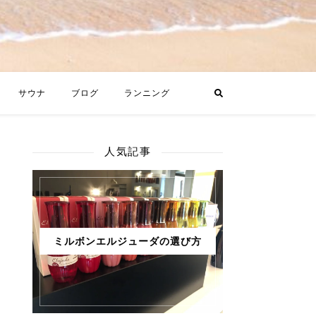
サウナ
ブログ
ランニング
人気記事
ミルボンエルジューダの選び方