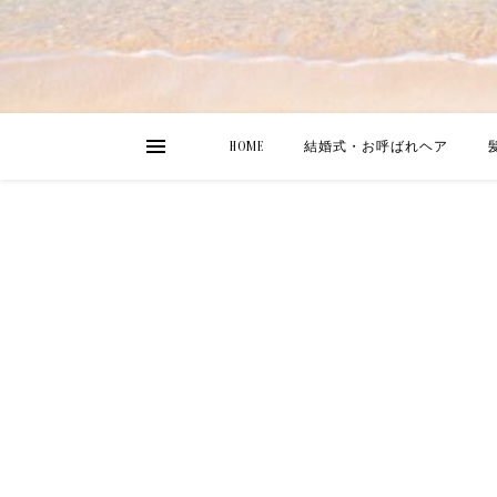
HOME
結婚式・お呼ばれヘア