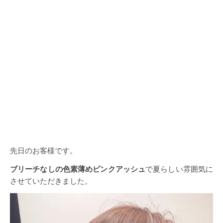
先日のお客様です。
ブリーチなしの色素薄めピンクアッシュ
で夏らしい雰囲気に
させていただきました。