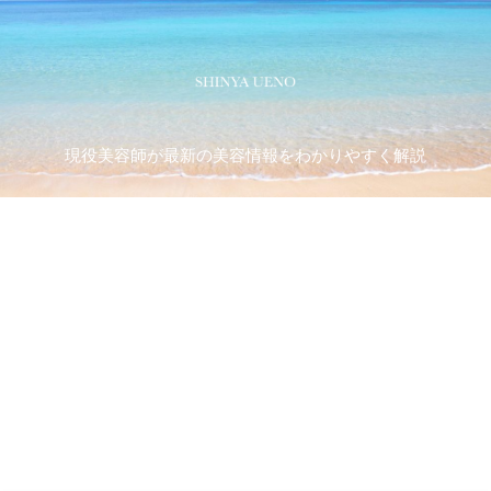
現役美容師が最新の美容情報をわかりやすく解説