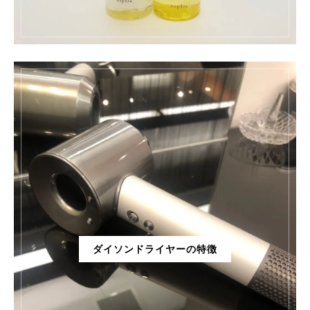
ダイソンドライヤーの特徴