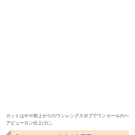
カットはやや前上がりのワンレングスボブでワンカールのヘ
アビューロン仕上げに。