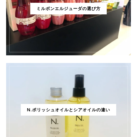
ミルボンエルジューダの選び方
N.ポリッシュオイルとシアオイルの違い