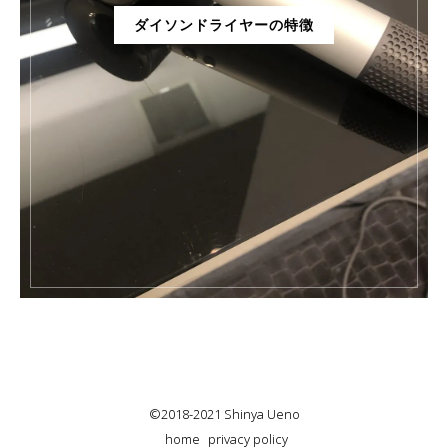
ダイソンドライヤーの特徴
©2018-2021 Shinya Ueno
home
privacy policy