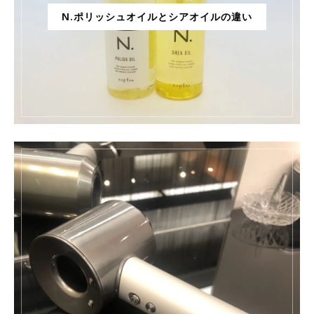
N.ポリッシュオイルとシアオイルの違い