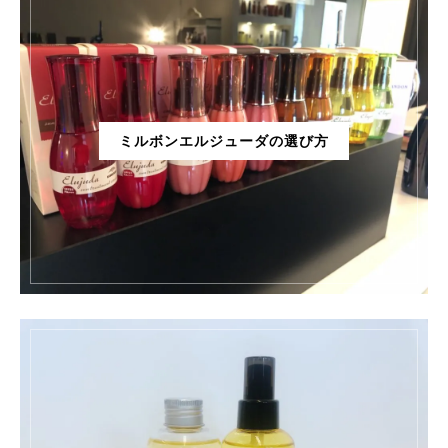
ミルボンエルジューダの選び方