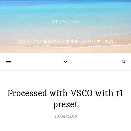
現役美容師が最新の美容情報をわかりやすく解説
Processed with VSCO with t1
preset
10/14/2018