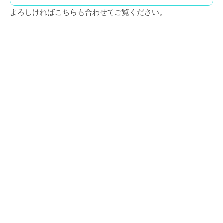
よろしければこちらも合わせてご覧ください。