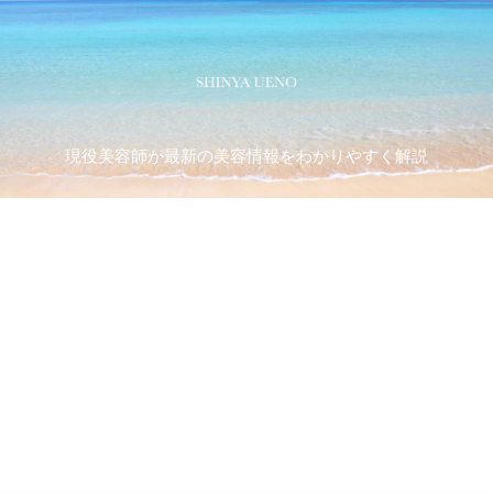
現役美容師が最新の美容情報をわかりやすく解説