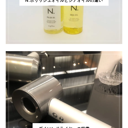
N.ポリッシュオイルとシアオイルの違い