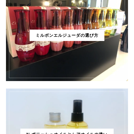
ミルボンエルジューダの選び方