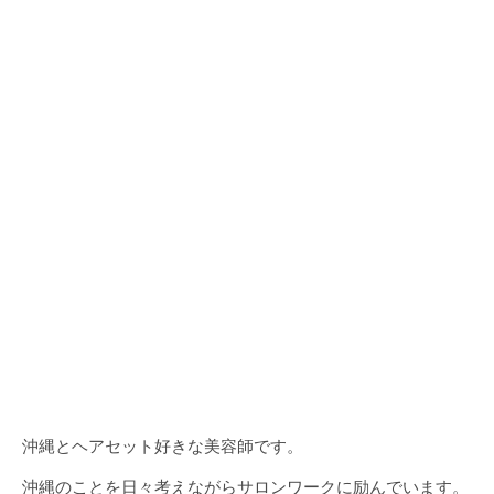
沖縄とヘアセット好きな美容師です。
沖縄のことを日々考えながらサロンワークに励んでいます。