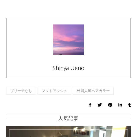
Shinya Ueno
ブリーチなし
マットアッシュ
外国人風ヘアカラー
人気記事