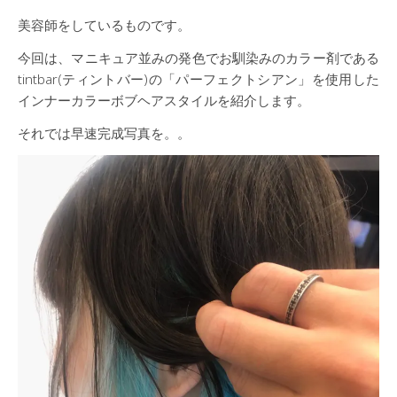
美容師をしているものです。
今回は、マニキュア並みの発色でお馴染みのカラー剤である
tintbar(ティントバー)の「パーフェクトシアン」を使用した
インナーカラーボブヘアスタイルを紹介します。
それでは早速完成写真を。。