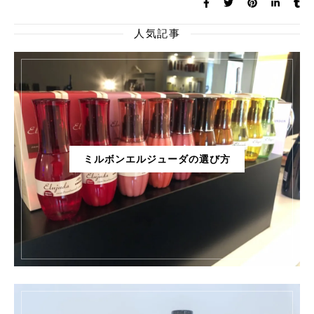
人気記事
ミルボンエルジューダの選び方