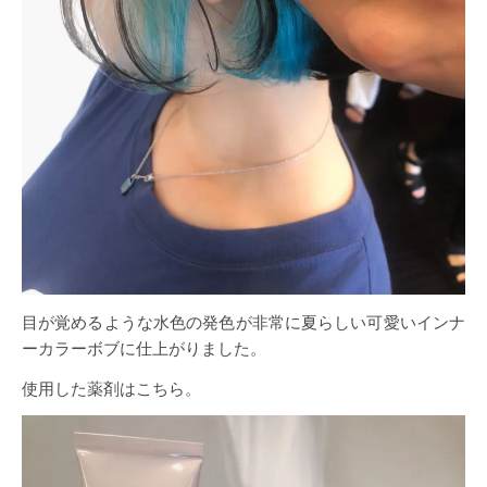
目が覚めるような水色の発色が非常に夏らしい可愛いインナ
ーカラーボブに仕上がりました。
使用した薬剤はこちら。