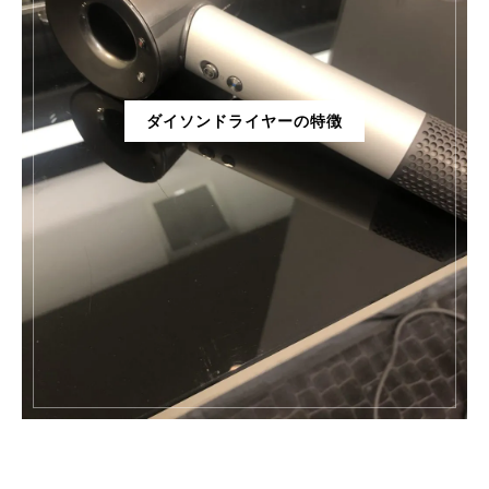
ダイソンドライヤーの特徴