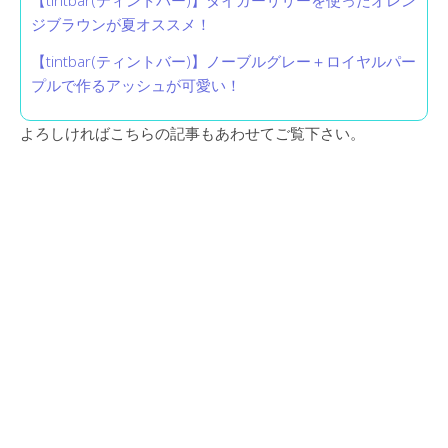
ジブラウンが夏オススメ！
【tintbar(ティントバー)】ノーブルグレー＋ロイヤルパー
プルで作るアッシュが可愛い！
よろしければこちらの記事もあわせてご覧下さい。