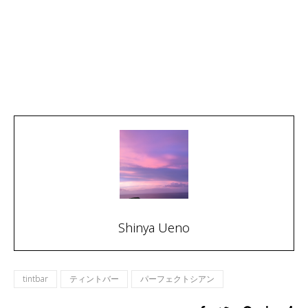
Shinya Ueno
tintbar
ティントバー
パーフェクトシアン