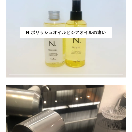
N.ポリッシュオイルとシアオイルの違い