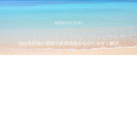
現役美容師が最新の美容情報をわかりやすく解説