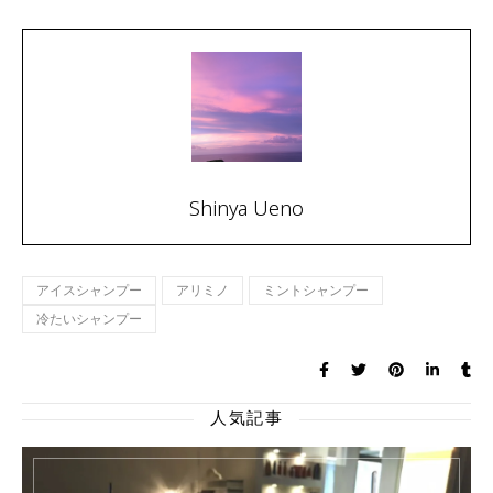
Shinya Ueno
アイスシャンプー
アリミノ
ミントシャンプー
冷たいシャンプー
人気記事