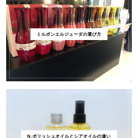
ミルボンエルジューダの選び方
N.ポリッシュオイルとシアオイルの違い