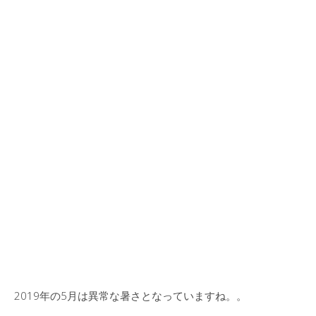
2019年の5月は異常な暑さとなっていますね。。