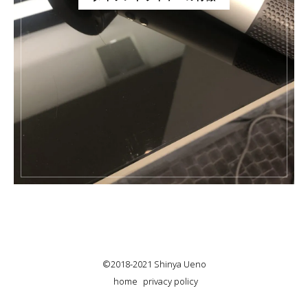
©2018-2021 Shinya Ueno
home
privacy policy