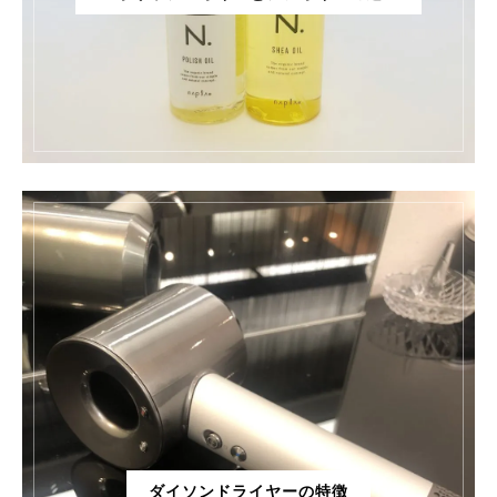
ダイソンドライヤーの特徴