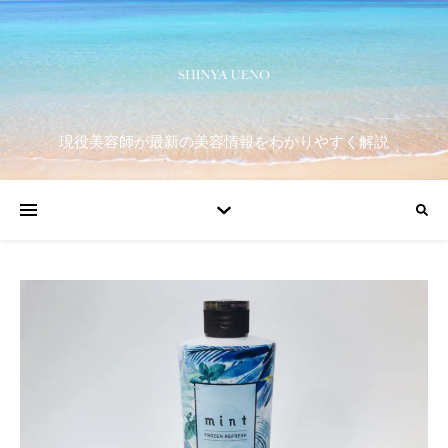
現役美容師が最新の美容情報をわかりやすく解説