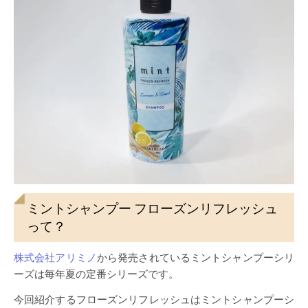
ミントシャンプー フローズンリフレッシュ
って？
株式会社アリミノ
から発売されているミントシャンプーシリ
ーズは毎年夏の定番シリーズです。
今回紹介するフローズンリフレッシュはミントシャンプーシ