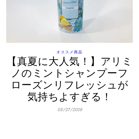
オススメ商品
【真夏に大人気！】アリミ
ノのミントシャンプーフ
ローズンリフレッシュが
気持ちよすぎる！
05/27/2019