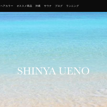
・ヘアカラー
オススメ商品
沖縄
サウナ
ブログ
ランニング