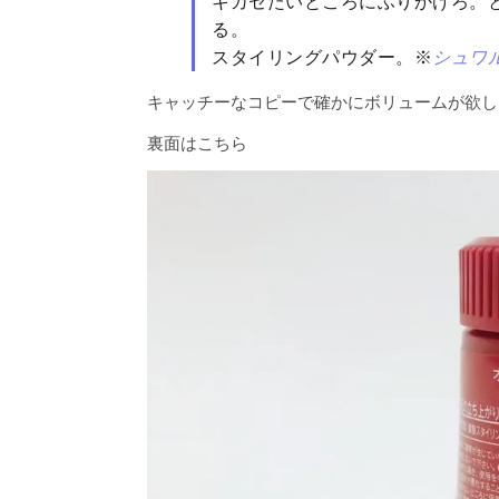
キカセたいところにふりかけろ。
る。
スタイリングパウダー。※
シュワ
キャッチーなコピーで確かにボリュームが欲し
裏面はこちら