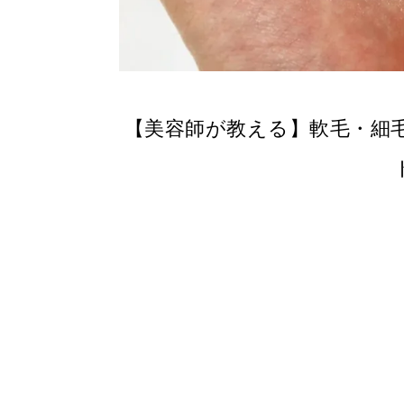
【美容師が教える】軟毛・細