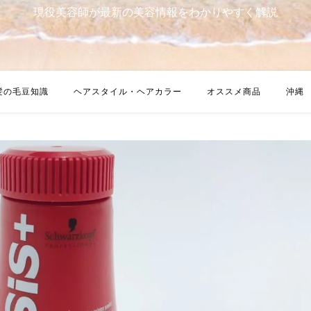
現役美容師が最新の美容情報をわかりやすく解説
髪の毛豆知識
ヘアスタイル・ヘアカラー
オススメ商品
沖縄