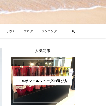
サウナ
ブログ
ランニング
人気記事
ミルボンエルジューダの選び方