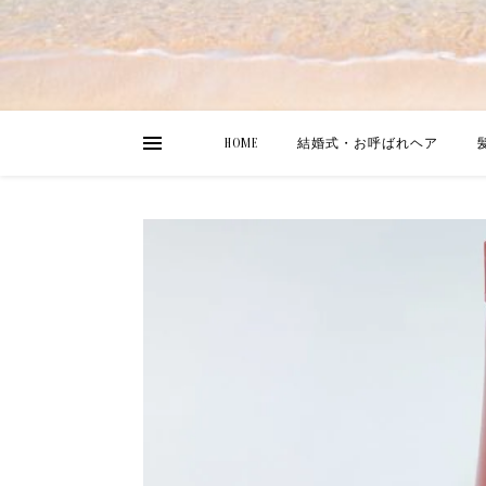
HOME
結婚式・お呼ばれヘア