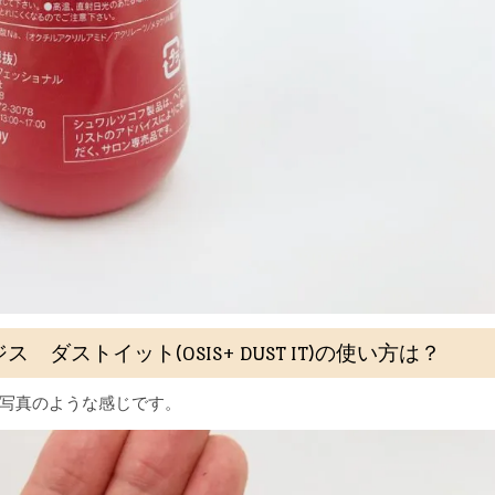
ストイット(OSIS+ DUST IT)の使い方は？
写真のような感じです。