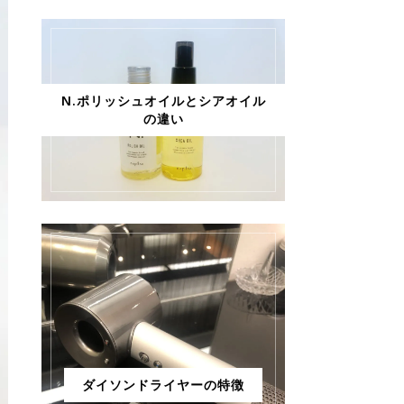
N.ポリッシュオイルとシアオイル
の違い
ダイソンドライヤーの特徴