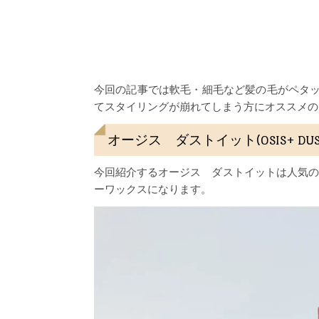
今回の記事では軟毛・細毛など髪の毛がペタ
てスタイリングが崩れてしまう方にオススメの
オージス ダストイット(OSIS+ DUS
今回紹介するオージス ダストイットは人気のシュ
ーワックスになります。