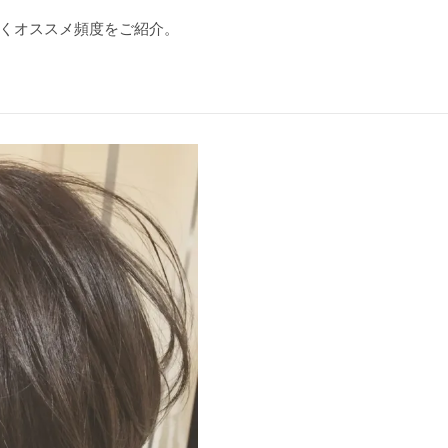
くオススメ頻度をご紹介。