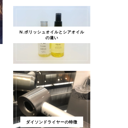
N.ポリッシュオイルとシアオイル
の違い
ダイソンドライヤーの特徴