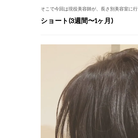
そこで今回は現役美容師が、長さ別美容室に行
ショート(3週間〜1ヶ月)