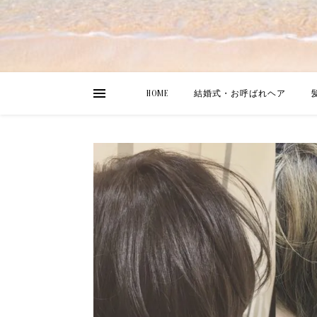
HOME
結婚式・お呼ばれヘア