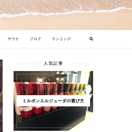
サウナ
ブログ
ランニング
人気記事
ミルボンエルジューダの選び方