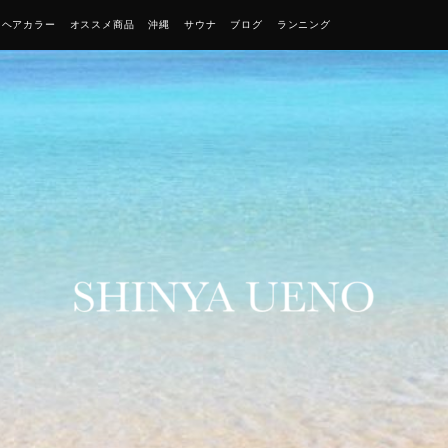
・ヘアカラー
オススメ商品
沖縄
サウナ
ブログ
ランニング