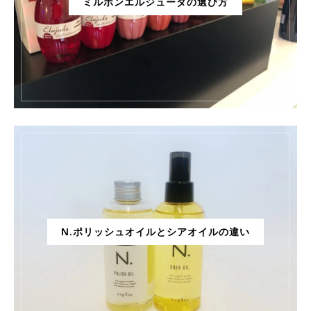
ミルボンエルジューダの選び方
N.ポリッシュオイルとシアオイルの違い