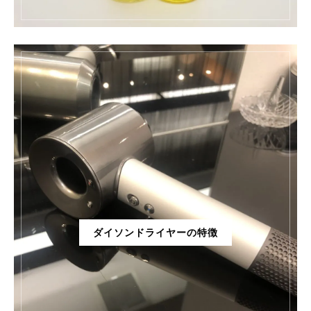
ダイソンドライヤーの特徴