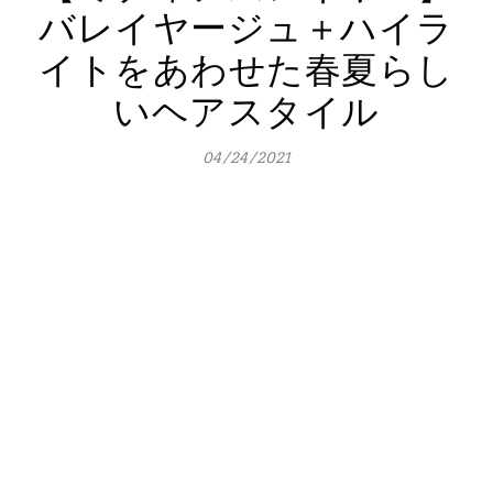
バレイヤージュ＋ハイラ
イトをあわせた春夏らし
いヘアスタイル
04/24/2021