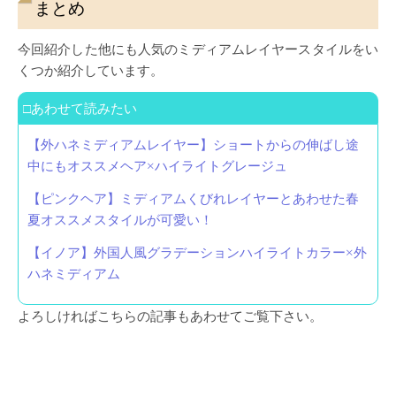
まとめ
今回紹介した他にも人気のミディアムレイヤースタイルをい
くつか紹介しています。
□あわせて読みたい
【外ハネミディアムレイヤー】ショートからの伸ばし途
中にもオススメヘア×ハイライトグレージュ
【ピンクヘア】ミディアムくびれレイヤーとあわせた春
夏オススメスタイルが可愛い！
【イノア】外国人風グラデーションハイライトカラー×外
ハネミディアム
よろしければこちらの記事もあわせてご覧下さい。