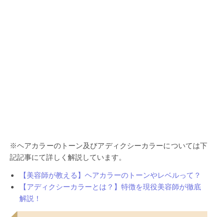
※ヘアカラーのトーン及びアディクシーカラーについては下
記記事にて詳しく解説しています。
【美容師が教える】ヘアカラーのトーンやレベルって？
【アディクシーカラーとは？】特徴を現役美容師が徹底
解説！