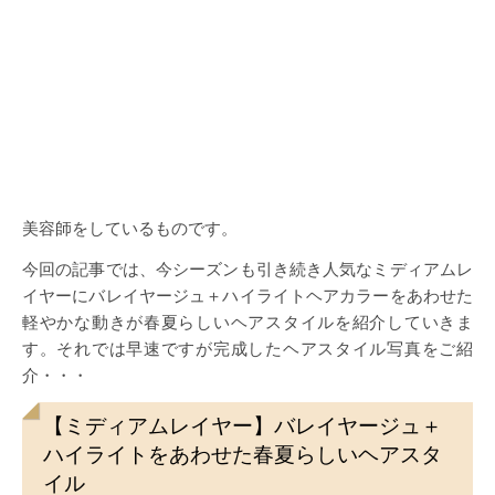
美容師をしているものです。
今回の記事では、今シーズンも引き続き人気なミディアムレ
イヤーにバレイヤージュ＋ハイライトヘアカラーをあわせた
軽やかな動きが春夏らしいヘアスタイルを紹介していきま
す。それでは早速ですが完成したヘアスタイル写真をご紹
介・・・
【ミディアムレイヤー】バレイヤージュ＋
ハイライトをあわせた春夏らしいヘアスタ
イル