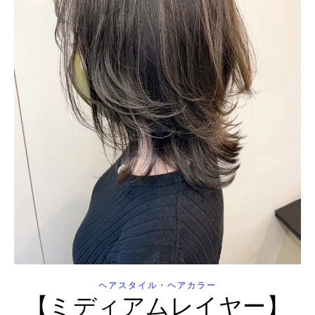
ヘアスタイル・ヘアカラー
【ミディアムレイヤー】