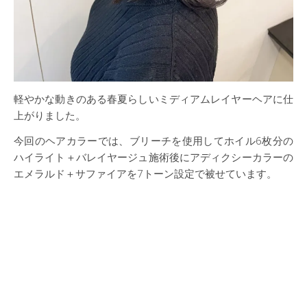
軽やかな動きのある春夏らしいミディアムレイヤーヘアに仕
上がりました。
今回のヘアカラーでは、ブリーチを使用してホイル6枚分の
ハイライト＋バレイヤージュ施術後にアディクシーカラーの
エメラルド＋サファイアを7トーン設定で被せています。