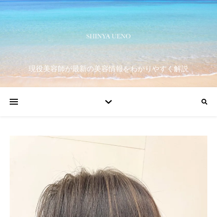
現役美容師が最新の美容情報をわかりやすく解説