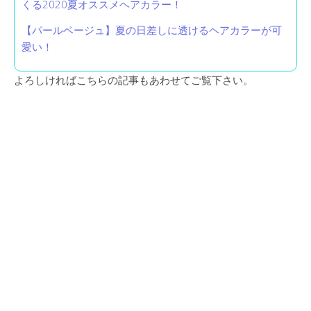
くる2020夏オススメヘアカラー！
【パールベージュ】夏の日差しに透けるヘアカラーが可
愛い！
よろしければこちらの記事もあわせてご覧下さい。