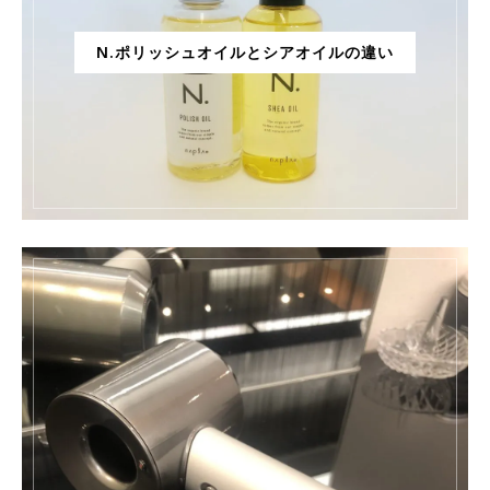
N.ポリッシュオイルとシアオイルの違い