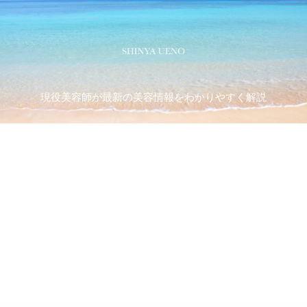
現役美容師が最新の美容情報をわかりやすく解説