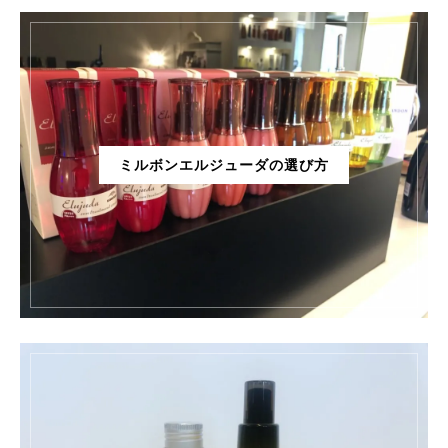
ミルボンエルジューダの選び方