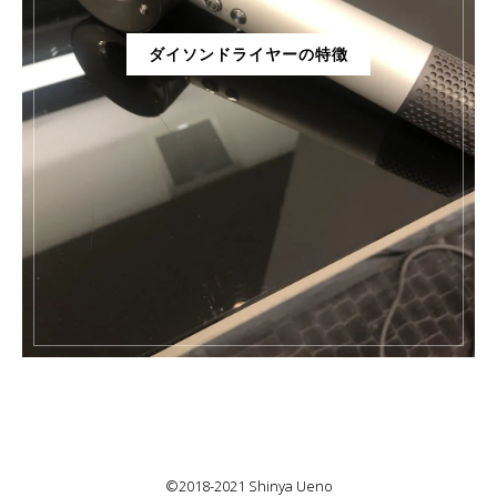
ダイソンドライヤーの特徴
©2018-2021 Shinya Ueno