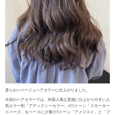
柔らかいベージュヘアカラーに仕上がりました。
今回のヘアカラーでは、外国人風な質感に仕上がりやすい人
気カラー剤「アディクシーカラー」の9トーン「スモーキー
トパーズ」をベースに少量の9トーン「アメジスト」と「ブ