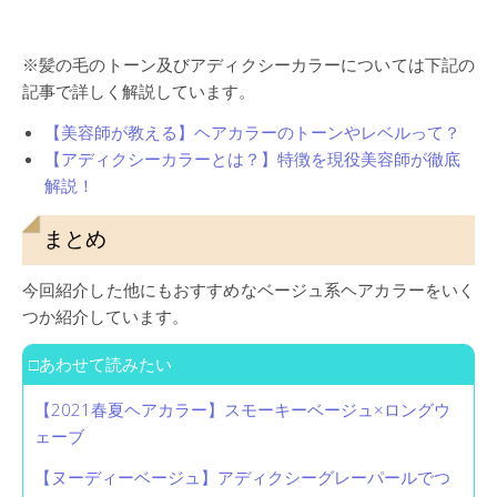
※髪の毛のトーン及びアディクシーカラーについては下記の
記事で詳しく解説しています。
【美容師が教える】ヘアカラーのトーンやレベルって？
【アディクシーカラーとは？】特徴を現役美容師が徹底
解説！
まとめ
今回紹介した他にもおすすめなベージュ系ヘアカラーをいく
つか紹介しています。
□あわせて読みたい
【2021春夏ヘアカラー】スモーキーベージュ×ロングウ
ェーブ
【ヌーディーベージュ】アディクシーグレーパールでつ