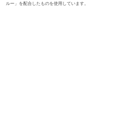
ルー」を配合したものを使用しています。