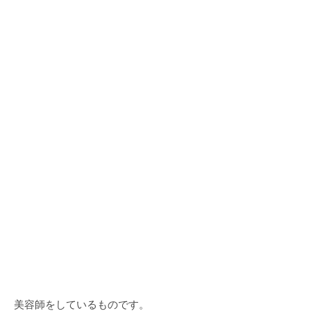
美容師をしているものです。