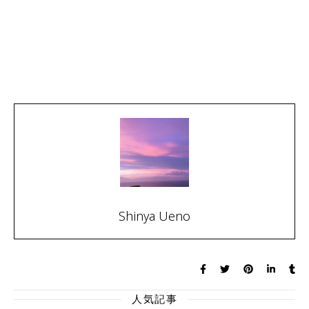
Shinya Ueno
人気記事