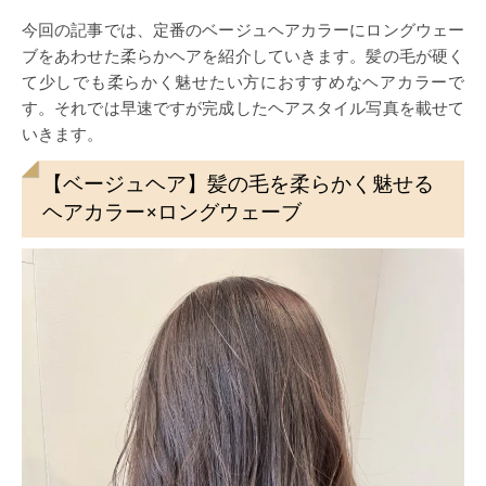
今回の記事では、定番のベージュヘアカラーにロングウェー
ブをあわせた柔らかヘアを紹介していきます。髪の毛が硬く
て少しでも柔らかく魅せたい方におすすめなヘアカラーで
す。それでは早速ですが完成したヘアスタイル写真を載せて
いきます。
【ベージュヘア】髪の毛を柔らかく魅せる
ヘアカラー×ロングウェーブ