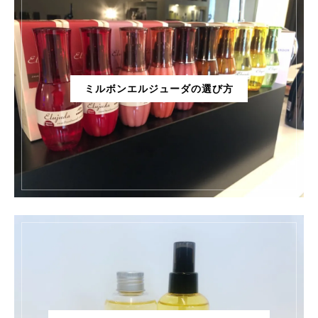
ミルボンエルジューダの選び方