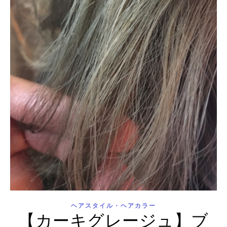
ヘアスタイル・ヘアカラー
【カーキグレージュ】ブ