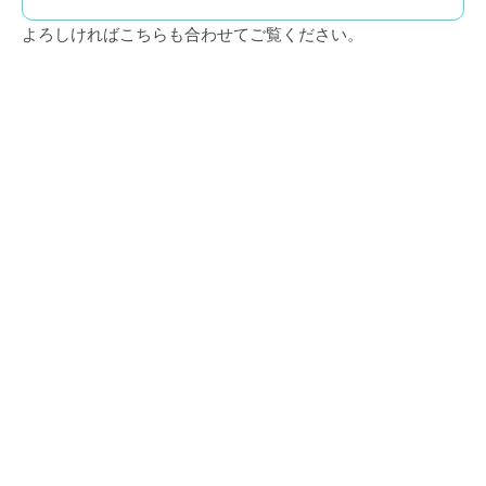
よろしければこちらも合わせてご覧ください。