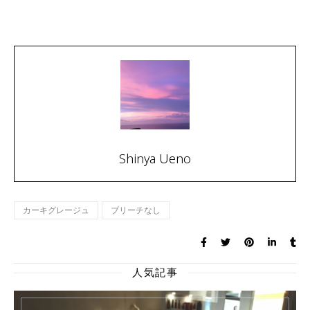
Shinya Ueno
カーキグレージュ
ブリーチなし
人気記事